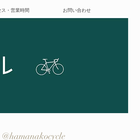
セス・営業時間
お問い合わせ
@hamanakocycle