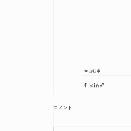
🚲自転車
コメント