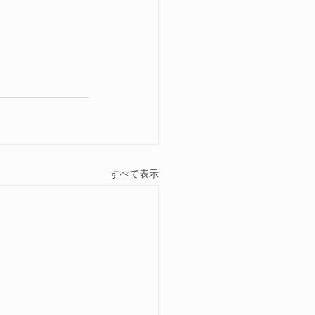
すべて表示