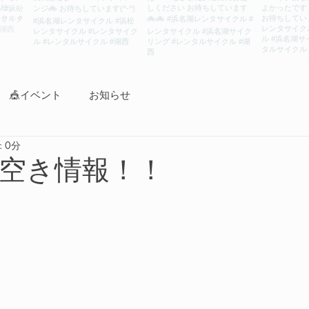
🎪イベント
お知らせ
 0分
空き情報！！