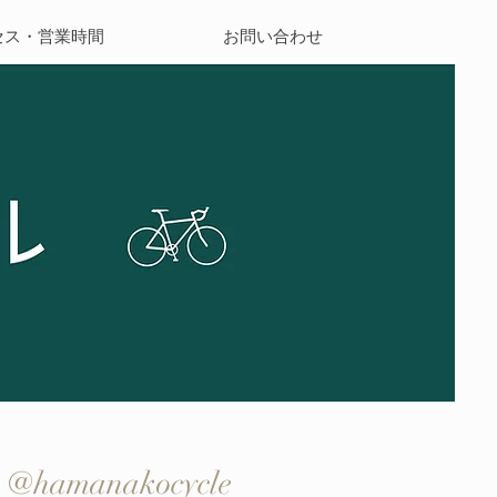
セス・営業時間
お問い合わせ
@hamanakocycle