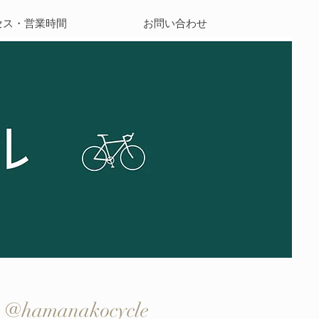
セス・営業時間
お問い合わせ
@hamanakocycle