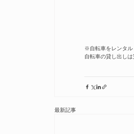
　　　　　　　　　
※自転車をレンタル
自転車の貸し出しは
最新記事