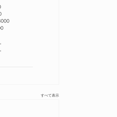
0
0
000
0　　　　　　
。
。　　　　　　
すべて表示