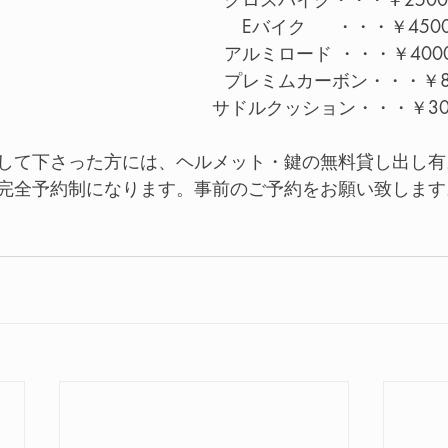
　Eバイク　  ・・・￥450
アルミロード ・・・￥400
プレミムカーボン・・・￥8
　　　　　　　　　　　　サドルクッション・・・￥30
して下さった方には、ヘルメット・鍵の無料貸し出し有
完全予約制になります。事前のご予約をお願い致します